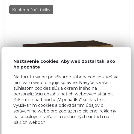
Konferenčné stolíky
Nastavenie cookies: Aby web zostal tak, ako
ho poznáte
Na tomto webe používame súbory cookies. Vďaka
nim vám web funguje správne. Navyše s vaším
súhlasom cookies slúžia okrem iného na
personalizáciu obsahu našich webových stránok.
Kliknutím na tlačidlo „V poriadku“ súhlasíte s
využívaním cookies a odovzdaním údajov o
správaní na webe pre zobrazenie cielenej reklamy
na sociálnych sieťach a reklamných sieťach na
Dub Stirling
ďalších weboch.