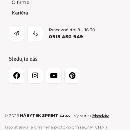
O firme
Kariéra
Pracovné dni 8 – 16:30
0915 450 949
Sledujte nás
© 2026
NÁBYTEK SPRINT s.r.o.
| Vytvorilo
Meebio
Táto stránka je chránená protokolom reCAPTCHA a