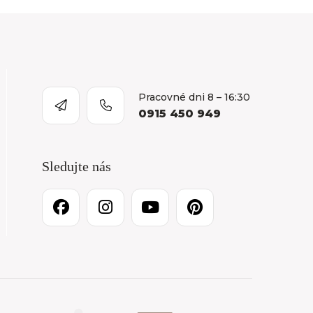
Pracovné dni 8 – 16:30
0915 450 949
Sledujte nás