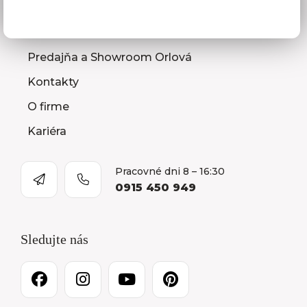
Naša spoločnosť
Predajňa a Showroom Orlová
Kontakty
O firme
Kariéra
Pracovné dni 8 – 16:30
0915 450 949
Sledujte nás