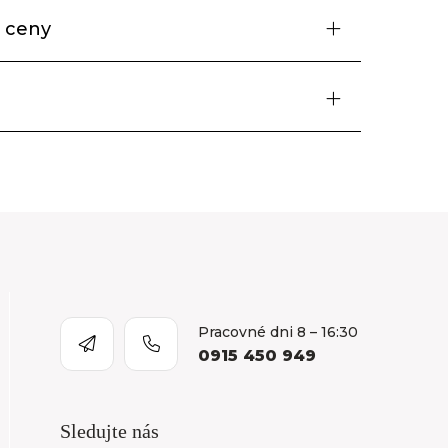
 ceny
Pracovné dni 8 – 16:30
0915 450 949
Sledujte nás