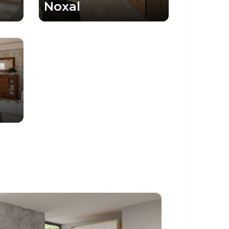
Noxal