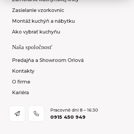
Zasielanie vzorkovníc
Montáž kuchýň a nábytku
Ako vybrať kuchyňu
Naša spoločnosť
Predajňa a Showroom Orlová
Kontakty
O firme
Kariéra
Pracovné dni 8 – 16:30
0915 450 949