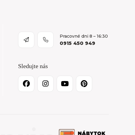
Pracovné dni 8 – 16:30
0915 450 949
Sledujte nás