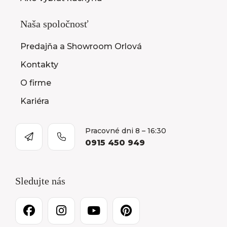
Naša spoločnosť
Predajňa a Showroom Orlová
Kontakty
O firme
Kariéra
Pracovné dni 8 – 16:30
0915 450 949
Sledujte nás