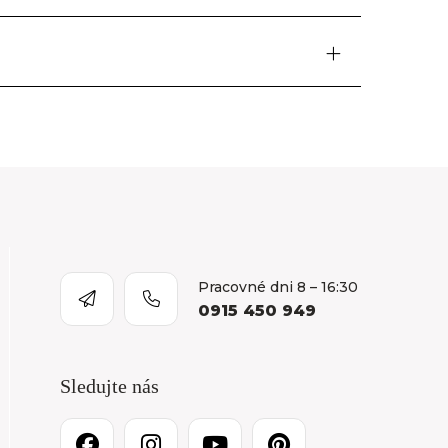
Pracovné dni 8 – 16:30
0915 450 949
Sledujte nás