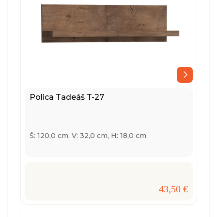
Polica Tadeáš T-27
Š: 120,0 cm, V: 32,0 cm, H: 18,0 cm
43,50 €