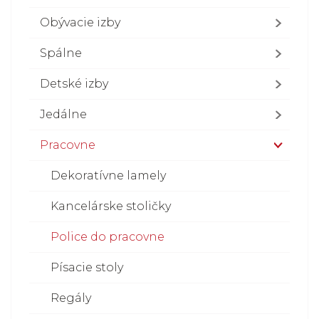
Obývacie izby
Spálne
Detské izby
Jedálne
Pracovne
Dekoratívne lamely
Kancelárske stoličky
Police do pracovne
Písacie stoly
Regály