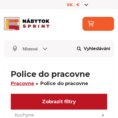
SK
|
€
Vyhledávání
Místnosti
Police do pracovne
Pracovne
Police do pracovne
Zobrazit filtry
Kuchyne