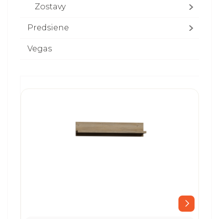
Zostavy
Predsiene
Vegas