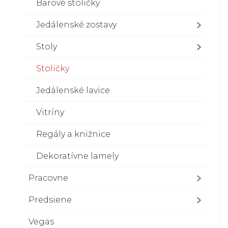
Barové stoličky
Jedálenské zostavy
Stoly
Stoličky
Jedálenské lavice
Vitríny
Regály a knižnice
Dekoratívne lamely
Pracovne
Predsiene
Vegas