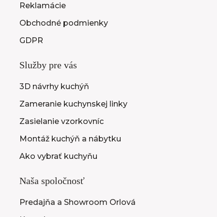
Reklamácie
Obchodné podmienky
GDPR
Služby pre vás
3D návrhy kuchýň
Zameranie kuchynskej linky
Zasielanie vzorkovníc
Montáž kuchýň a nábytku
Ako vybrať kuchyňu
Naša spoločnosť
Predajňa a Showroom Orlová