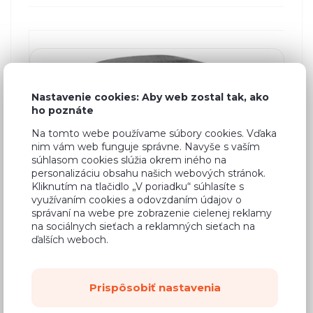
Nastavenie cookies: Aby web zostal tak, ako
ho poznáte
Na tomto webe používame súbory cookies. Vďaka
nim vám web funguje správne. Navyše s vaším
súhlasom cookies slúžia okrem iného na
personalizáciu obsahu našich webových stránok.
Kliknutím na tlačidlo „V poriadku“ súhlasíte s
využívaním cookies a odovzdaním údajov o
správaní na webe pre zobrazenie cielenej reklamy
na sociálnych sieťach a reklamných sieťach na
ďalších weboch.
Kovová stolička LOFT
Prispôsobiť nastavenia