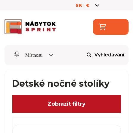
SK
|
€
Vyhledávání
Místnosti
Detské nočné stolíky
Zobrazit filtry