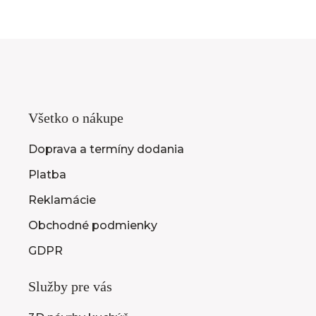
Všetko o nákupe
Doprava a termíny dodania
Platba
Reklamácie
Obchodné podmienky
GDPR
Služby pre vás