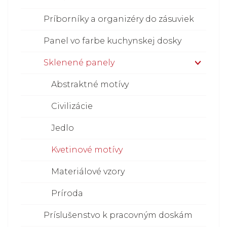
Príborníky a organizéry do zásuviek
Panel vo farbe kuchynskej dosky
Sklenené panely
Abstraktné motívy
Civilizácie
Jedlo
Kvetinové motívy
Materiálové vzory
Príroda
Príslušenstvo k pracovným doskám