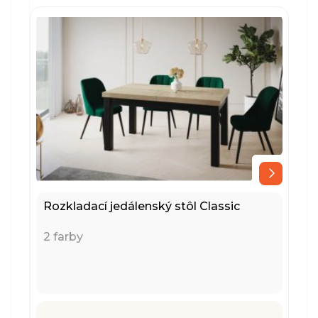
Rozkladací jedálenský stôl Classic
2 farby