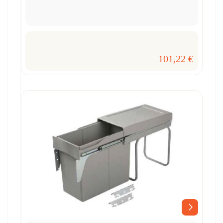
101,22 €