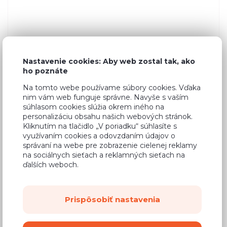
Nastavenie cookies: Aby web zostal tak, ako
ho poznáte
Na tomto webe používame súbory cookies. Vďaka
nim vám web funguje správne. Navyše s vaším
súhlasom cookies slúžia okrem iného na
personalizáciu obsahu našich webových stránok.
Kliknutím na tlačidlo „V poriadku“ súhlasíte s
využívaním cookies a odovzdaním údajov o
správaní na webe pre zobrazenie cielenej reklamy
na sociálnych sieťach a reklamných sieťach na
ďalších weboch.
Prispôsobiť nastavenia