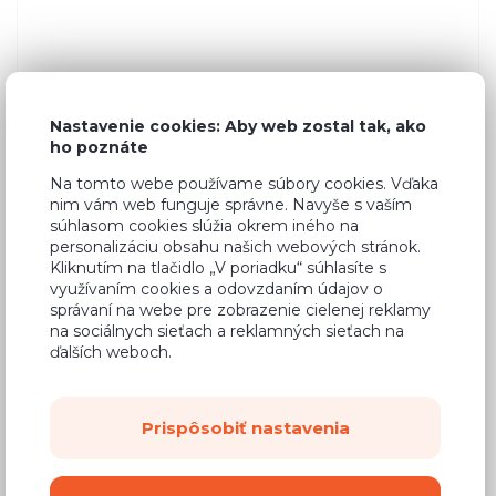
Nastavenie cookies: Aby web zostal tak, ako
ho poznáte
Na tomto webe používame súbory cookies. Vďaka
nim vám web funguje správne. Navyše s vaším
súhlasom cookies slúžia okrem iného na
personalizáciu obsahu našich webových stránok.
Kliknutím na tlačidlo „V poriadku“ súhlasíte s
využívaním cookies a odovzdaním údajov o
správaní na webe pre zobrazenie cielenej reklamy
na sociálnych sieťach a reklamných sieťach na
ďalších weboch.
Prispôsobiť nastavenia