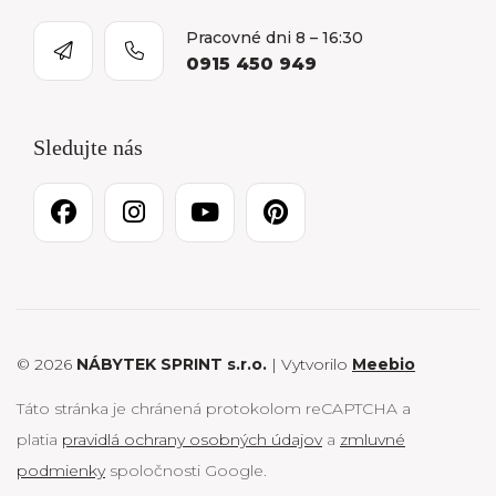
Pracovné dni 8 – 16:30
0915 450 949
Sledujte nás
© 2026
NÁBYTEK SPRINT s.r.o.
| Vytvorilo
Meebio
Táto stránka je chránená protokolom reCAPTCHA a
platia
pravidlá ochrany osobných údajov
a
zmluvné
podmienky
spoločnosti Google.