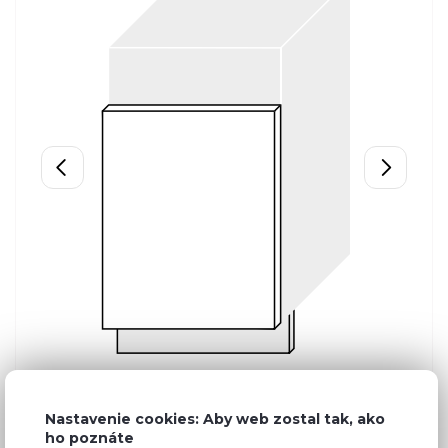
Nastavenie cookies: Aby web zostal tak, ako
ho poznáte