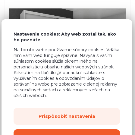
Nastavenie cookies: Aby web zostal tak, ako
ho poznáte
Na tomto webe používame súbory cookies. Vďaka
nim vám web funguje správne. Navyše s vaším
súhlasom cookies slúžia okrem iného na
personalizáciu obsahu našich webových stránok.
Kliknutím na tlačidlo „V poriadku“ súhlasíte s
využívaním cookies a odovzdaním údajov o
správaní na webe pre zobrazenie cielenej reklamy
na sociálnych sieťach a reklamných sieťach na
ďalších weboch.
Bílá
Prispôsobiť nastavenia