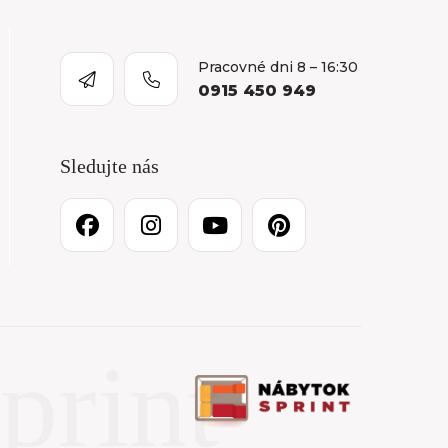
Pracovné dni 8 – 16:30
0915 450 949
Sledujte nás