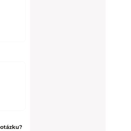
 otázku?