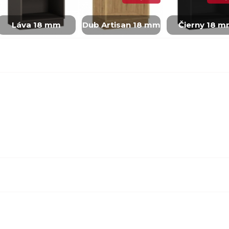
Láva 18 mm
Dub Artisan 18 mm
Čierny 18 