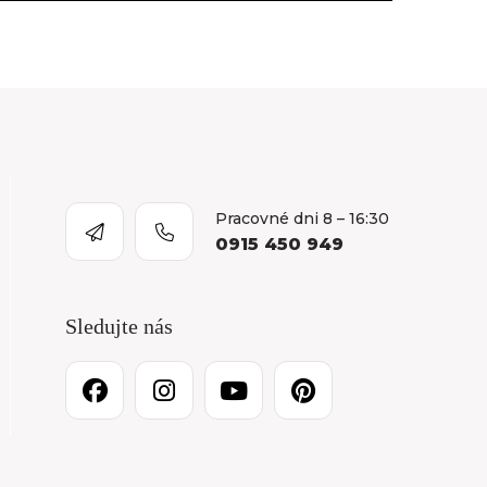
Pracovné dni 8 – 16:30
0915 450 949
Sledujte nás