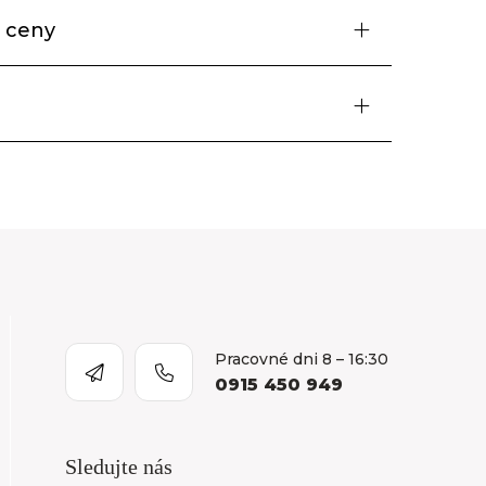
 ceny
Pracovné dni 8 – 16:30
0915 450 949
Sledujte nás