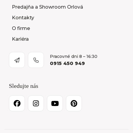
Predajňa a Showroom Orlová
Kontakty
O firme
Kariéra
Pracovné dni 8 – 16:30
0915 450 949
Sledujte nás