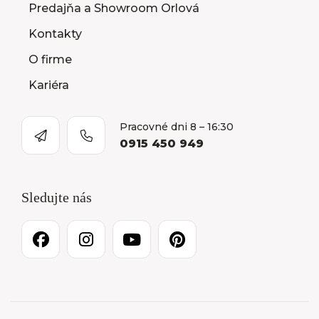
Predajňa a Showroom Orlová
Kontakty
O firme
Kariéra
Pracovné dni 8 – 16:30
0915 450 949
Sledujte nás