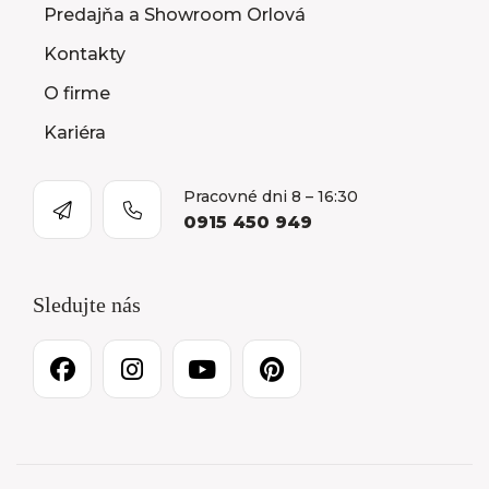
Predajňa a Showroom Orlová
Kontakty
O firme
Kariéra
Pracovné dni 8 – 16:30
0915 450 949
Sledujte nás