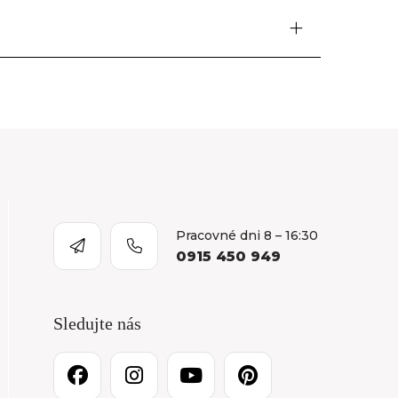
Pracovné dni 8 – 16:30
0915 450 949
Sledujte nás