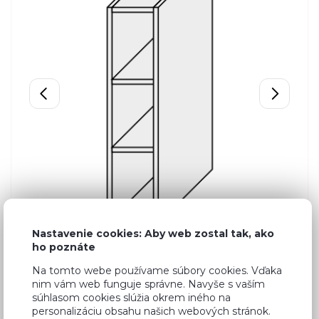
Nastavenie cookies: Aby web zostal tak, ako
ho poznáte
Na tomto webe používame súbory cookies. Vďaka
nim vám web funguje správne. Navyše s vaším
súhlasom cookies slúžia okrem iného na
personalizáciu obsahu našich webových stránok.