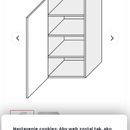
Nastavenie cookies: Aby web zostal tak, ako