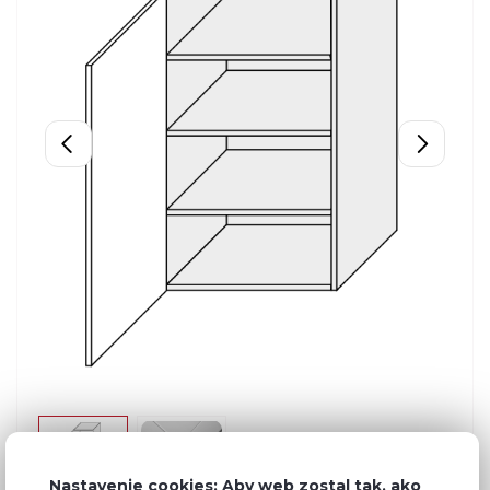
Nastavenie cookies: Aby web zostal tak, ako