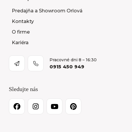
Predajňa a Showroom Orlová
Kontakty
O firme
Kariéra
Pracovné dni 8 – 16:30
0915 450 949
Sledujte nás