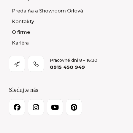
Predajňa a Showroom Orlová
Kontakty
O firme
Kariéra
Pracovné dni 8 – 16:30
0915 450 949
Sledujte nás