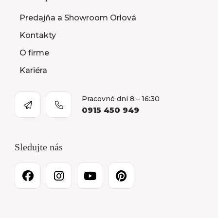
Predajňa a Showroom Orlová
Kontakty
O firme
Kariéra
Pracovné dni 8 – 16:30
0915 450 949
Sledujte nás