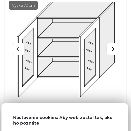
Výška 72 cm
Nastavenie cookies: Aby web zostal tak, ako
ho poznáte