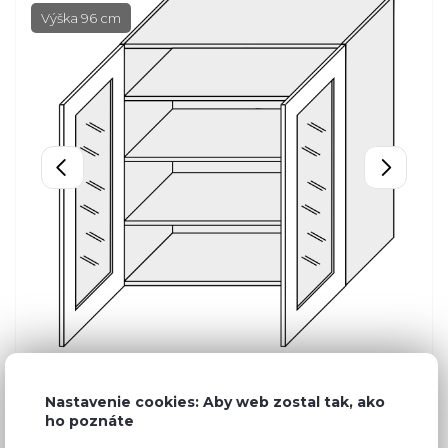
Výška 96 cm
Nastavenie cookies: Aby web zostal tak, ako
ho poznáte