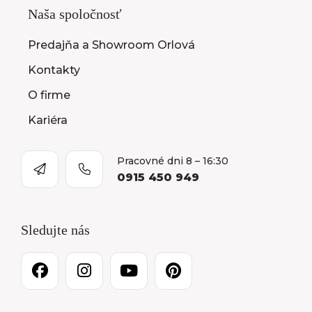
Naša spoločnosť
Predajňa a Showroom Orlová
Kontakty
O firme
Kariéra
Pracovné dni 8 – 16:30
0915 450 949
Sledujte nás