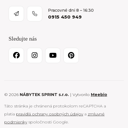
Pracovné dni 8 – 16:30
0915 450 949
Sledujte nás
© 2026
NÁBYTEK SPRINT s.r.o.
| Vytvorilo
Meebio
Táto stránka je chránená protokolom reCAPTCHA a
platia
pravidlá ochrany osobných údajov
a
zmluvné
podmienky
spoločnosti Google.