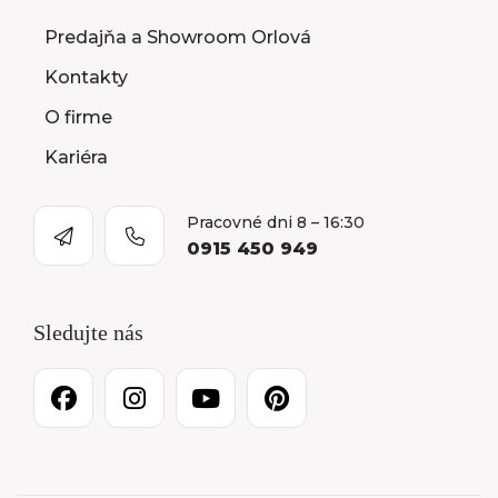
Predajňa a Showroom Orlová
Kontakty
O firme
Kariéra
Pracovné dni 8 – 16:30
0915 450 949
Sledujte nás