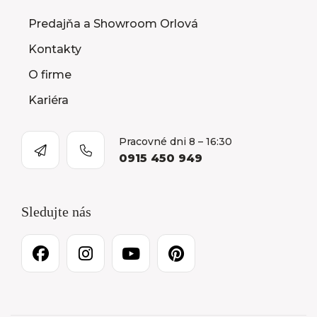
Predajňa a Showroom Orlová
Kontakty
O firme
Kariéra
Pracovné dni 8 – 16:30
0915 450 949
Sledujte nás