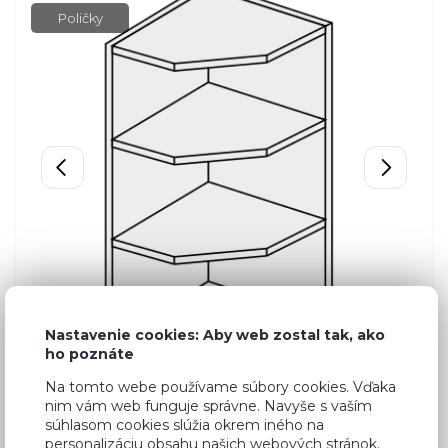
Poličky
Nastavenie cookies: Aby web zostal tak, ako
ho poznáte
Na tomto webe používame súbory cookies. Vďaka
nim vám web funguje správne. Navyše s vaším
súhlasom cookies slúžia okrem iného na
personalizáciu obsahu našich webových stránok.