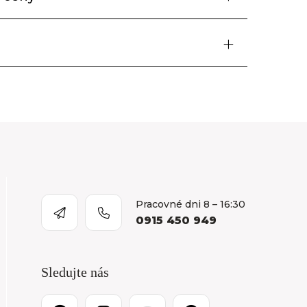
Pracovné dni 8 – 16:30
0915 450 949
Sledujte nás