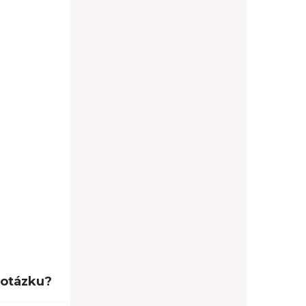
 otázku?