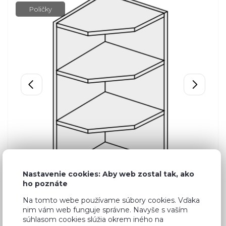
Poličky
Nastavenie cookies: Aby web zostal tak, ako
ho poznáte
Na tomto webe používame súbory cookies. Vďaka
nim vám web funguje správne. Navyše s vaším
súhlasom cookies slúžia okrem iného na