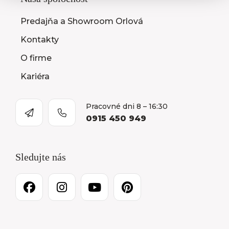
Predajňa a Showroom Orlová
Kontakty
O firme
Kariéra
Pracovné dni 8 – 16:30
0915 450 949
Sledujte nás