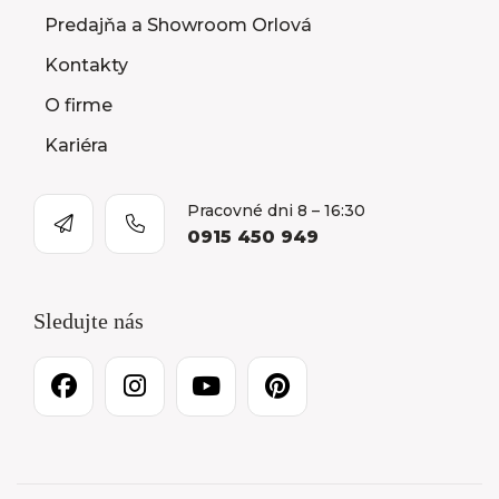
Predajňa a Showroom Orlová
Kontakty
O firme
Kariéra
Pracovné dni 8 – 16:30
0915 450 949
Sledujte nás