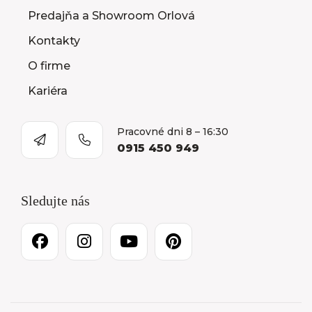
Predajňa a Showroom Orlová
Kontakty
O firme
Kariéra
Pracovné dni 8 – 16:30
0915 450 949
Sledujte nás