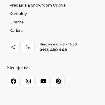
Predajňa a Showroom Orlová
Kontakty
O firme
Kariéra
Pracovné dni 8 – 16:30
0915 450 949
Sledujte nás