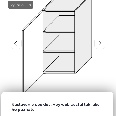
Výška 72 cm
Nastavenie cookies: Aby web zostal tak, ako
ho poznáte