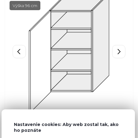
Výška 96 cm
Nastavenie cookies: Aby web zostal tak, ako
ho poznáte