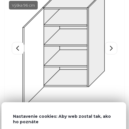
Výška 96 cm
Nastavenie cookies: Aby web zostal tak, ako
ho poznáte